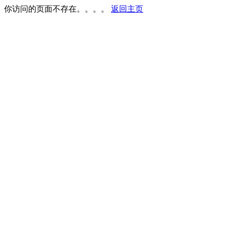
你访问的页面不存在。。。。
返回主页