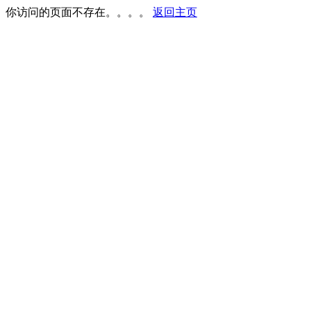
你访问的页面不存在。。。。
返回主页