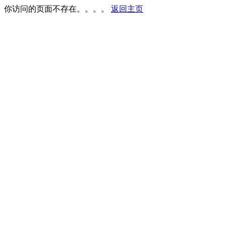
你访问的页面不存在。。。。
返回主页